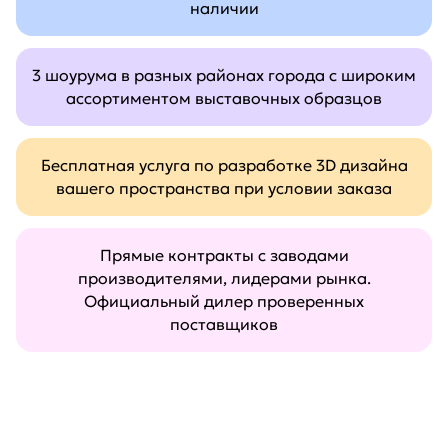
наличии
3 шоурума в разных районах города с широким
ассортиментом выставочных образцов
Бесплатная услуга по разработке 3D дизайна
вашего пространства при условии заказа
Прямые контракты с заводами
производителями, лидерами рынка.
Официальный дилер проверенных
поставщиков