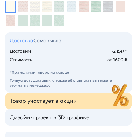
Доставка
Самовывоз
Доставим
1-2 дня*
Стоимость
от 1600 ₽
*При наличии товара на складе
Точную дату доставки, а также её стоимость вы можете
уточнить у менеджера
Товар участвует в акции
Дизайн-проект в 3D графике