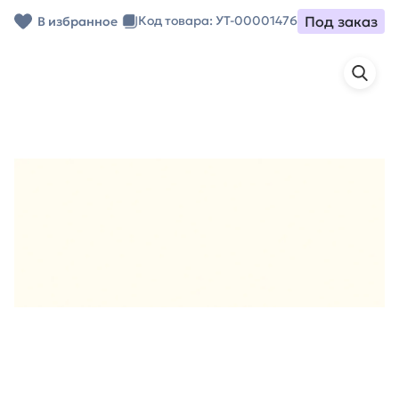
Под заказ
Код товара: УТ-00001476
В избранное