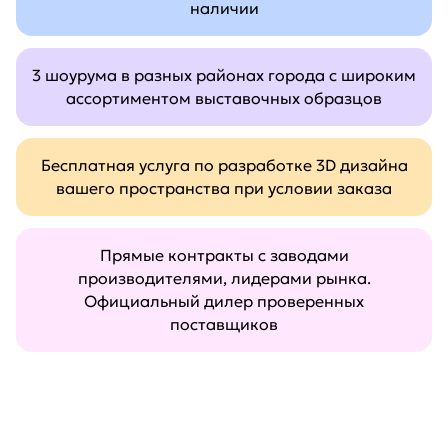
наличии
3 шоурума в разных районах города с широким
ассортиментом выставочных образцов
Бесплатная услуга по разработке 3D дизайна
вашего пространства при условии заказа
Прямые контракты с заводами
производителями, лидерами рынка.
Официальный дилер проверенных
поставщиков