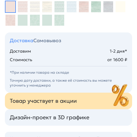
Доставка
Самовывоз
Доставим
1-2 дня*
Стоимость
от 1600 ₽
*При наличии товара на складе
Точную дату доставки, а также её стоимость вы можете
уточнить у менеджера
Товар участвует в акции
Дизайн-проект в 3D графике