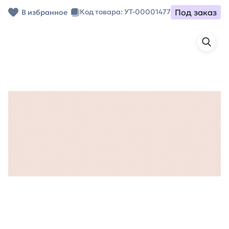
Под заказ
Код товара: УТ-00001477
В избранное