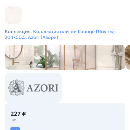
Коллекция:
Коллекция плитки Lounge (Лаунж)
20,1х50,5, Azori (Азори)
227 ₽
шт