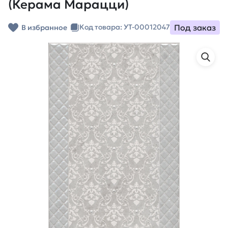
(Керама Марацци)
Под заказ
Код товара: УТ-00012047
В избранное