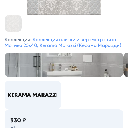
Коллекция:
Коллекция плитки и керамогранита
Мотиво 25х40, Kerama Marazzi (Керама Марацци)
330 ₽
шт