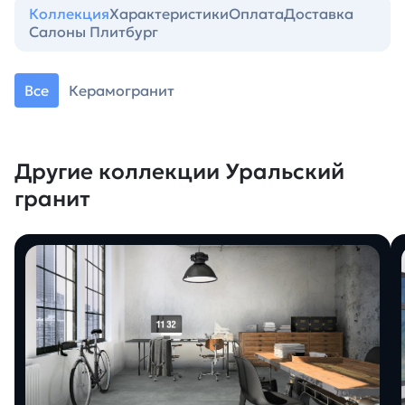
Коллекция
Характеристики
Оплата
Доставка
Салоны Плитбург
Все
Керамогранит
Другие коллекции Уральский
гранит