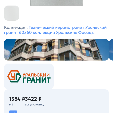
Коллекция:
Технический керамогранит Уральский
гранит 60х60 коллекции Уральские Фасады
1584 ₽
3422 ₽
м2
за упаковку