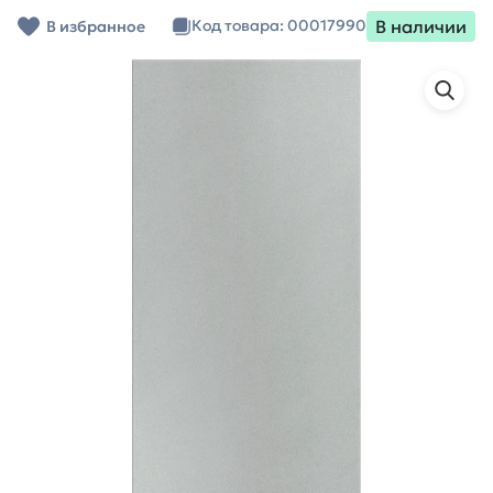
В наличии
Код товара: 00017990
В избранное