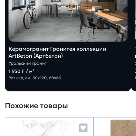
Керамогранит Гранитея коллекции
ArtBeton (Артбетон)
Уральский гранит
1 950 ₽ / м²
Размер, см: 60х120, 60х60
Похожие товары