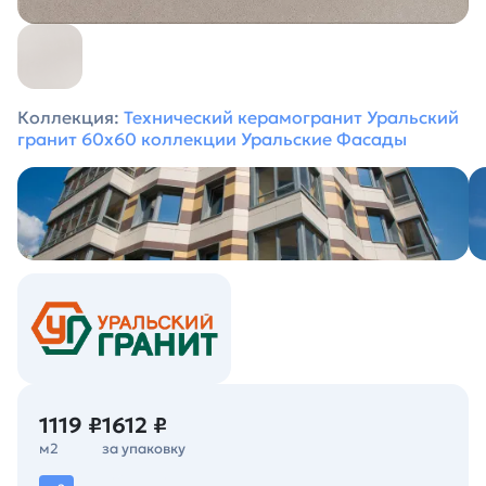
Коллекция:
Технический керамогранит Уральский
гранит 60х60 коллекции Уральские Фасады
1119 ₽
1612 ₽
м2
за упаковку