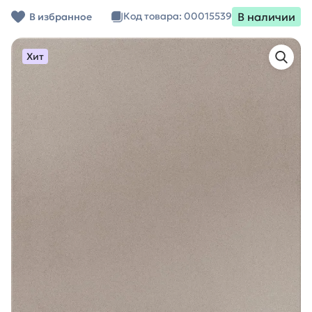
В наличии
Код товара: 00015539
В избранное
Хит