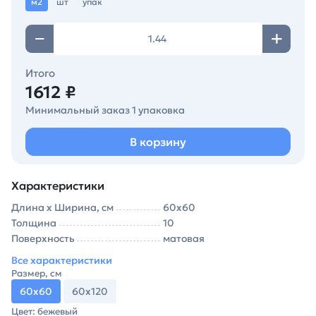
м2
шт
упак
Итого
1612 ₽
Минимальный заказ 1 упаковка
В корзину
Характеристики
Длина х Ширина, см
60х60
Толщина
10
Поверхность
матовая
Все характеристики
Размер, см
60х60
60х120
Цвет: бежевый