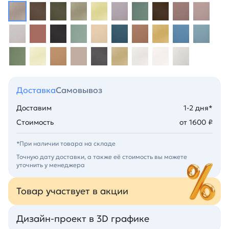
Доставка
Самовывоз
Доставим
1-2 дня*
Стоимость
от 1600 ₽
*При наличии товара на складе
Точную дату доставки, а также её стоимость вы можете
уточнить у менеджера
Товар участвует в акции
Дизайн-проект в 3D графике