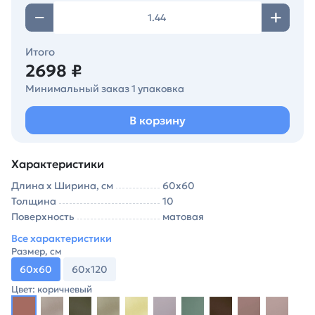
Итого
2698 ₽
Минимальный заказ 1 упаковка
В корзину
Характеристики
Длина х Ширина, см
60х60
Толщина
10
Поверхность
матовая
Все характеристики
Размер, см
60х60
60х120
Цвет: коричневый