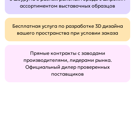
ассортиментом выставочных образцов
Бесплатная услуга по разработке 3D дизайна
вашего пространства при условии заказа
Прямые контракты с заводами
производителями, лидерами рынка.
Официальный дилер проверенных
поставщиков