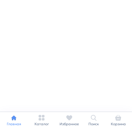
Главная
Каталог
Избранное
Поиск
Корзина