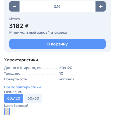
Итого
3182 ₽
Минимальный заказ 1 упаковка
В корзину
Характеристики
Длина х Ширина, см
60х120
Толщина
10
Поверхность
матовая
Все характеристики
Размер, см
60х120
60х60
Цвет: бежевый