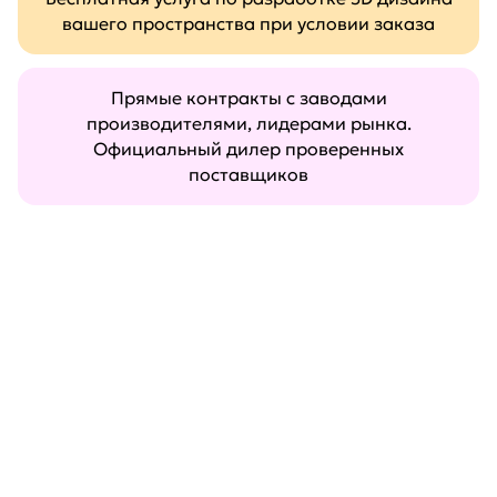
вашего пространства при условии заказа
Прямые контракты с заводами
производителями, лидерами рынка.
Официальный дилер проверенных
поставщиков