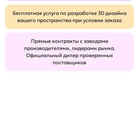
Бесплатная услуга по разработке 3D дизайна
вашего пространства при условии заказа
Прямые контракты с заводами
производителями, лидерами рынка.
Официальный дилер проверенных
поставщиков