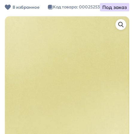
Под заказ
Код товара: 00025253
В избранное