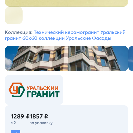
Коллекция:
Технический керамогранит Уральский
гранит 60х60 коллекции Уральские Фасады
1289 ₽
1857 ₽
м2
за упаковку