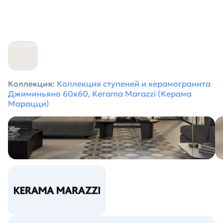
Коллекция:
Коллекция ступеней и керамогранита
Джиминьяно 60х60, Kerama Marazzi (Керама
Марацци)