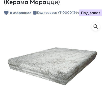
(Керама Марацци)
Под заказ
Код товара: УТ-00001344
В избранное