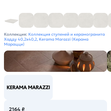
Коллекция:
Коллекция ступеней и керамогранита
Хадду 40,2х40,2, Kerama Marazzi (Керама
Марацци)
2164 ₽