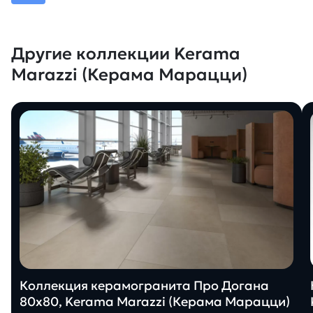
Другие коллекции Kerama
Marazzi (Керама Марацци)
Коллекция керамогранита Про Догана
80х80, Kerama Marazzi (Керама Марацци)