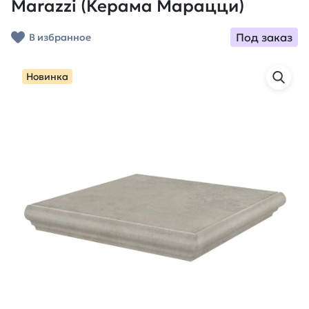
Marazzi (Керама Марацци)
Под заказ
В избранное
Новинка