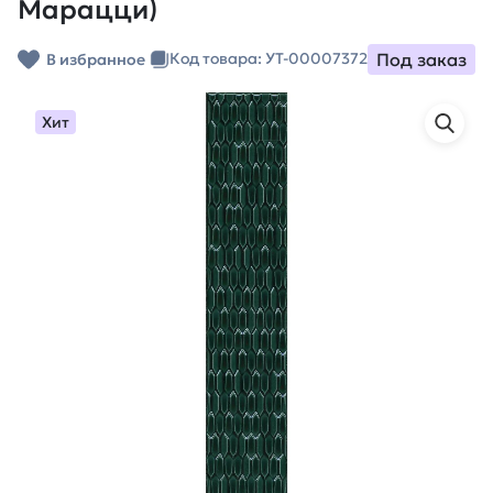
Марацци)
Под заказ
Код товара: УТ-00007372
В избранное
Хит