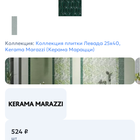
Коллекция:
Коллекция плитки Левада 25х40,
Kerama Marazzi (Керама Марацци)
524 ₽
шт