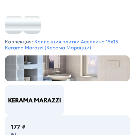
Коллекция:
Коллекция плитки Авеллино 15х15,
Kerama Marazzi (Керама Марацци)
177 ₽
шт