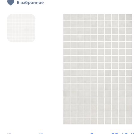
В избранное