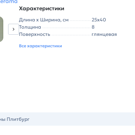
Kerama
Характеристики
Длина х Ширина, см
25х40
Толщина
8
Поверхность
глянцевая
Все характеристики
ны Плитбург