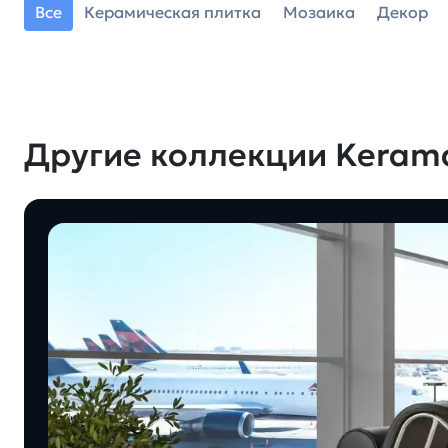
Все
Керамическая плитка
Мозаика
Декор
Другие коллекции Keram