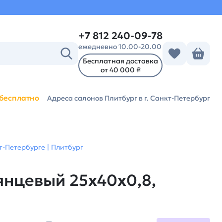
+7 812 240-09-78
ежедневно 10.00-20.00
Бесплатная доставка
от 40 000 ₽
бесплатно
Адреса салонов Плитбург
в г. Санкт-Петербург
-Петербурге | Плитбург
нцевый 25x40x0,8,