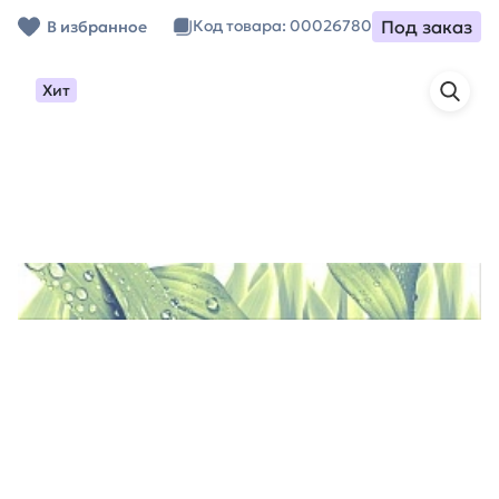
Под заказ
Код товара: 00026780
В избранное
Хит