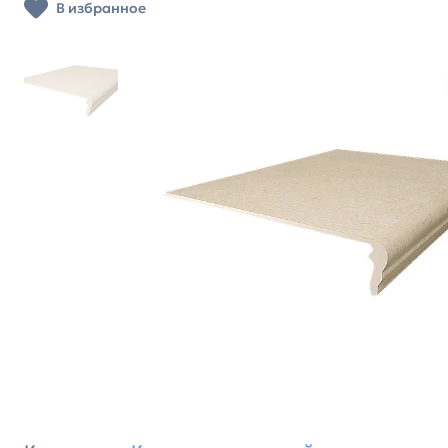
В избранное