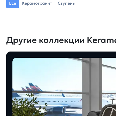
Все
Керамогранит
Ступень
Другие коллекции Keram