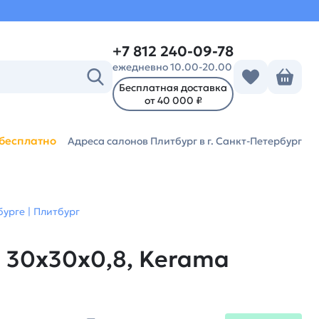
+7 812 240-09-78
ежедневно 10.00-20.00
Бесплатная доставка
от 40 000 ₽
бесплатно
Адреса салонов Плитбург
в г. Санкт-Петербург
урге | Плитбург
 30x30x0,8, Kerama