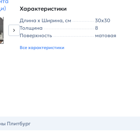
ита
и)
Характеристики
Длина х Ширина, см
30х30
Толщина
8
Поверхность
матовая
Все характеристики
ны Плитбург