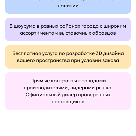
наличии
3 шоурума в разных районах города с широким
ассортиментом выставочных образцов
Бесплатная услуга по разработке 3D дизайна
вашего пространства при условии заказа
Прямые контракты с заводами
производителями, лидерами рынка.
Официальный дилер проверенных
поставщиков