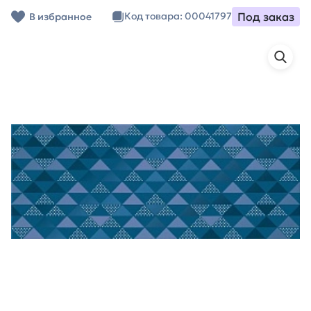
Под заказ
Код товара: 00041797
В избранное