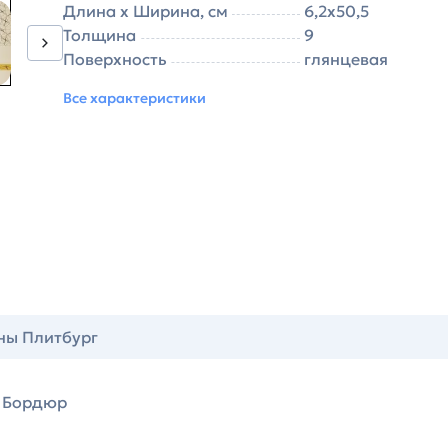
Длина х Ширина, см
6,2х50,5
Толщина
9
Поверхность
глянцевая
Все характеристики
ны Плитбург
Бордюр