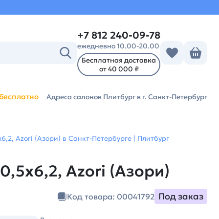
+7 812 240-09-78
ежедневно 10.00-20.00
Бесплатная доставка
от 40 000 ₽
бесплатно
Адреса салонов Плитбург
в г. Санкт-Петербург
6,2, Azori (Азори) в Санкт-Петербурге | Плитбург
,5х6,2, Azori (Азори)
Под заказ
Код товара: 00041792