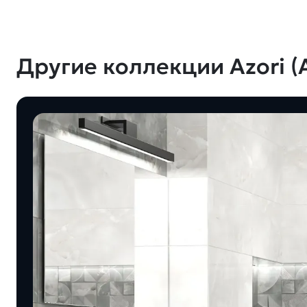
Другие коллекции Azori (