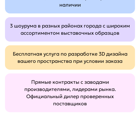
наличии
3 шоурума в разных районах города с широким
ассортиментом выставочных образцов
Бесплатная услуга по разработке 3D дизайна
вашего пространства при условии заказа
Прямые контракты с заводами
производителями, лидерами рынка.
Официальный дилер проверенных
поставщиков