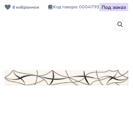
Под заказ
Код товара: 00041793
В избранное