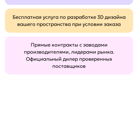
Бесплатная услуга по разработке 3D дизайна
вашего пространства при условии заказа
Прямые контракты с заводами
производителями, лидерами рынка.
Официальный дилер проверенных
поставщиков