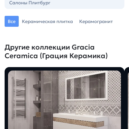
Салоны Плитбург
Все
Керамическая плитка
Керамогранит
Другие коллекции Gracia
Ceramica (Грация Керамика)