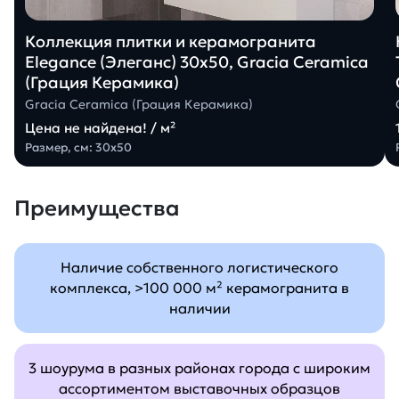
Коллекция плитки и керамогранита
Elegance (Элеганс) 30х50, Gracia Ceramica
(Грация Керамика)
Gracia Ceramica (Грация Керамика)
Цена не найдена! / м²
Размер, см: 30х50
Преимущества
Наличие собственного логистического
комплекса, >100 000 м² керамогранита в
наличии
3 шоурума в разных районах города с широким
ассортиментом выставочных образцов