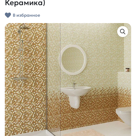
Керамика)
В избранное