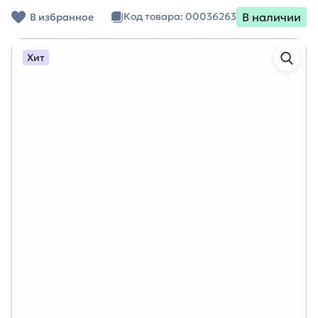
В наличии
Код товара: 00036263
В избранное
Хит