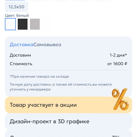
12,5х50
Цвет: белый
Доставка
Самовывоз
Доставим
1-2 дня*
Стоимость
от 1600 ₽
*При наличии товара на складе
Точную дату доставки, а также её стоимость вы можете
уточнить у менеджера
Товар участвует в акции
Дизайн-проект в 3D графике