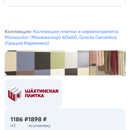
Коллекция:
Коллекция плитки и керамогранита
Monocolor (Моноколор) 60х60, Gracia Ceramica
(Грация Керамика)
1186 ₽
1898 ₽
м2
за упаковку