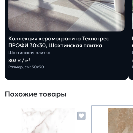
Коллекция керамогранита Техногрес
ПРОФИ 30х30, Шахтинская плитка
Шахтинская плитка
803 ₽ / м²
Размер, см: 30х30
Похожие товары