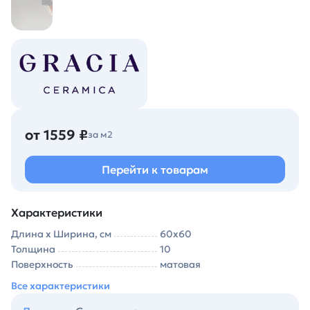
от 1559 ₽
за м2
Перейти к товарам
Характеристики
Длина х Ширина, см
60х60
Толщина
10
Поверхность
матовая
Все характеристики