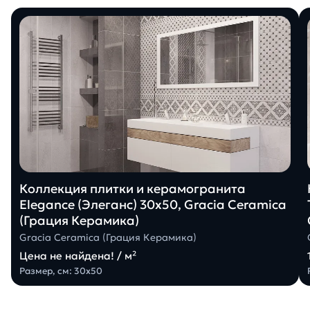
Коллекция плитки и керамогранита
Elegance (Элеганс) 30х50, Gracia Ceramica
(Грация Керамика)
Gracia Ceramica (Грация Керамика)
Цена не найдена! / м²
Размер, см: 30х50