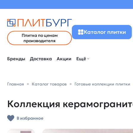
Каталог плитки
Плитка по ценам
производителя
Бренды
Доставка
Акции
Ещё
Главная
Каталог товаров
Готовые коллекции плитки
Коллекция керамогранита
В избранное