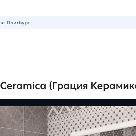
ны Плитбург
 Ceramica (Грация Керамик