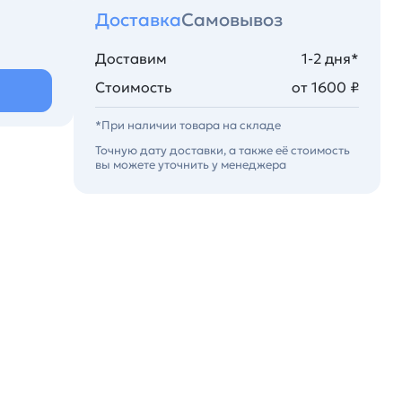
Доставка
Самовывоз
Доставим
1-2 дня*
Стоимость
от 1600 ₽
*При наличии товара на складе
Точную дату доставки, а также её стоимость
вы можете уточнить у менеджера