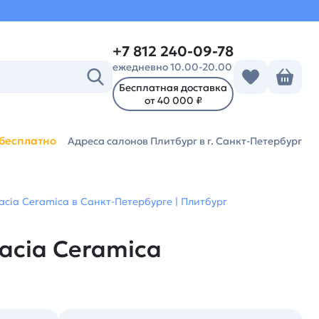
+7 812 240-09-78
ежедневно 10.00-20.00
Бесплатная доставка
от 40 000 ₽
бесплатно
Адреса салонов Плитбург
в г. Санкт-Петербург
cia Ceramica в Санкт-Петербурге | Плитбург
acia Ceramica