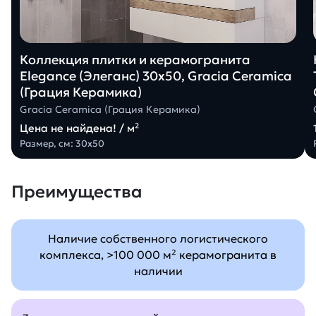
Коллекция плитки и керамогранита
Elegance (Элеганс) 30х50, Gracia Ceramica
(Грация Керамика)
Gracia Ceramica (Грация Керамика)
Цена не найдена! / м²
Размер, см: 30х50
Преимущества
Наличие собственного логистического
комплекса, >100 000 м² керамогранита в
наличии