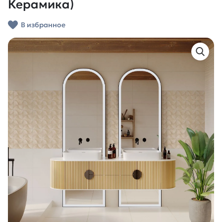
Керамика)
В избранное