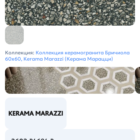
Коллекция:
Коллекция керамогранита Бричиола
60х60, Kerama Marazzi (Керама Марацци)