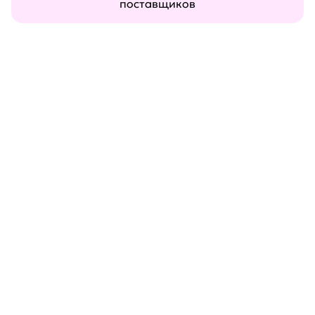
поставщиков