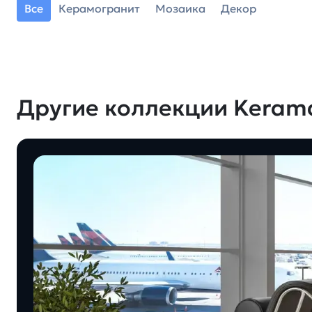
Все
Керамогранит
Мозаика
Декор
Другие коллекции Keram