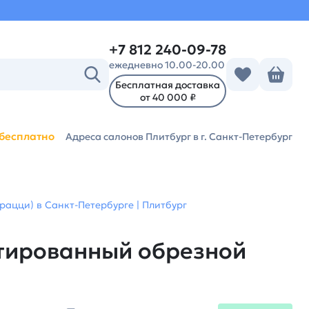
+7 812 240-09-78
ежедневно 10.00-20.00
Бесплатная доставка
от 40 000 ₽
бесплатно
Адреса салонов Плитбург
в г. Санкт-Петербург
ацци) в Санкт-Петербурге | Плитбург
тированный обрезной