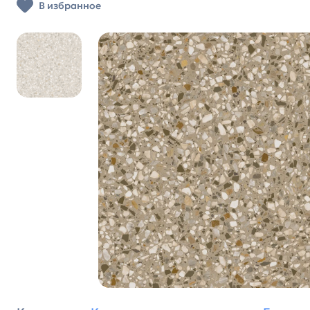
В избранное