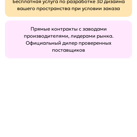
Бесплатная услуга по разработке 3D дизайна
вашего пространства при условии заказа
Прямые контракты с заводами
производителями, лидерами рынка.
Официальный дилер проверенных
поставщиков