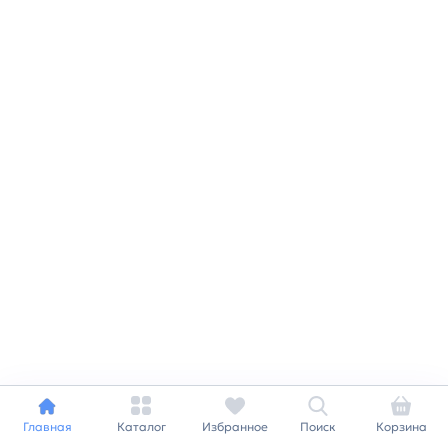
Главная
Каталог
Избранное
Поиск
Корзина