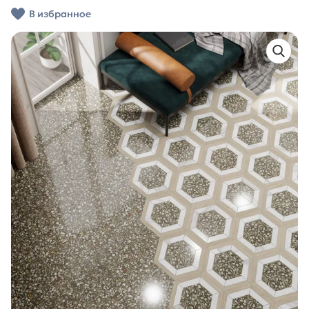
В избранное