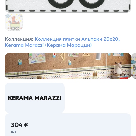
Коллекция:
Коллекция плитки Альпаки 20x20,
Kerama Marazzi (Керама Марацци)
304 ₽
шт