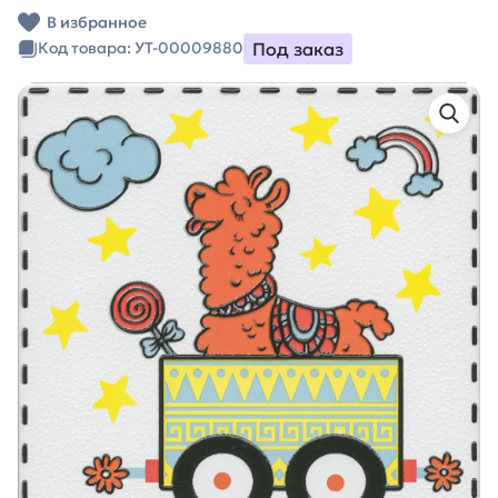
В избранное
Под заказ
Код товара: УТ-00009880