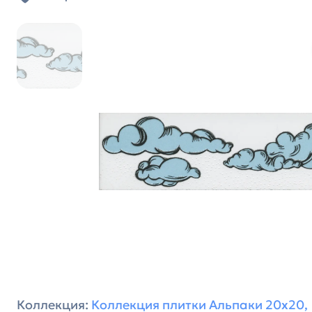
Коллекция:
Коллекция плитки Альпаки 20x20,