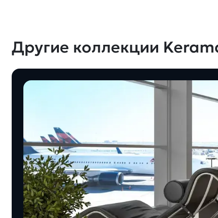
Другие коллекции Keram