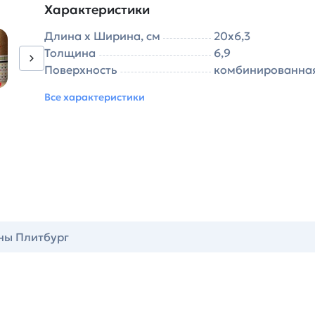
Характеристики
Длина х Ширина, см
20х6,3
Толщина
6,9
Поверхность
комбинированна
Все характеристики
ны Плитбург