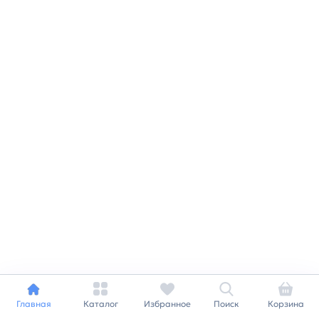
Главная
Каталог
Избранное
Поиск
Корзина