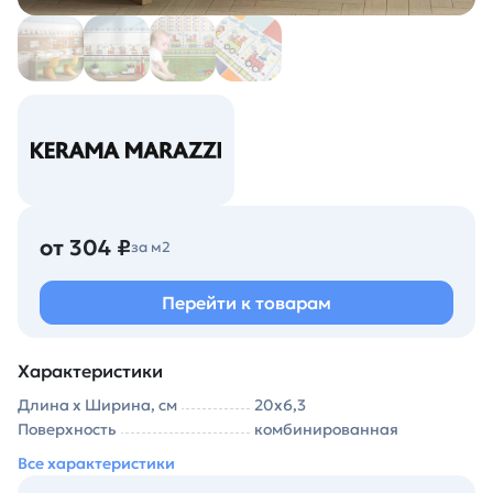
от 304 ₽
за м2
Перейти к товарам
Характеристики
Длина х Ширина, см
20х6,3
Поверхность
комбинированная
Все характеристики