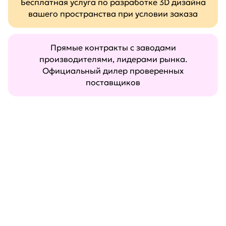
Бесплатная услуга по разработке 3D дизайна
вашего пространства при условии заказа
Прямые контракты с заводами
производителями, лидерами рынка.
Официальный дилер проверенных
поставщиков