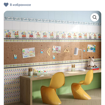
В избранное