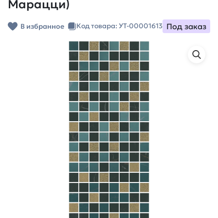
Марацци)
Под заказ
Код товара: УТ-00001613
В избранное