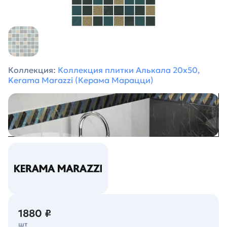
Коллекция:
Коллекция плитки Алькала 20х50,
Kerama Marazzi (Керама Марацци)
1880 ₽
шт