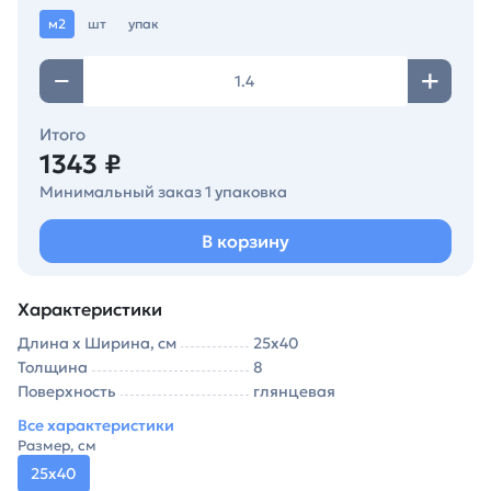
м2
шт
упак
Итого
1343 ₽
Минимальный заказ 1 упаковка
В корзину
Характеристики
Длина х Ширина, см
25х40
Толщина
8
Поверхность
глянцевая
Все характеристики
Размер, см
25х40