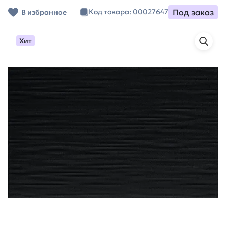
Под заказ
Код товара: 00027647
В избранное
Хит