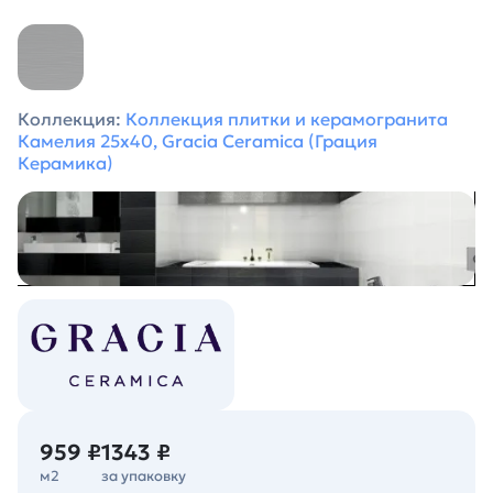
Коллекция:
Коллекция плитки и керамогранита
Камелия 25х40, Gracia Ceramica (Грация
Керамика)
959 ₽
1343 ₽
м2
за упаковку