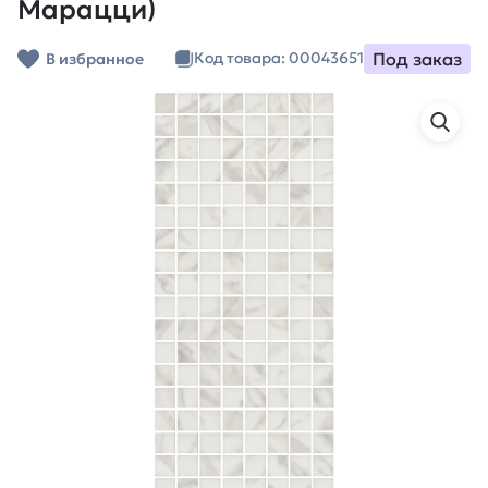
Марацци)
Под заказ
Код товара: 00043651
В избранное