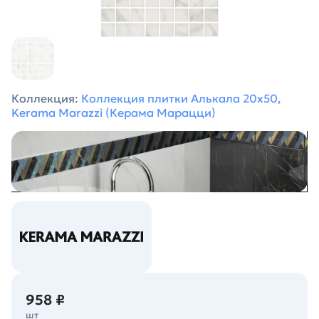
Коллекция:
Коллекция плитки Алькала 20х50,
Kerama Marazzi (Керама Марацци)
958 ₽
шт