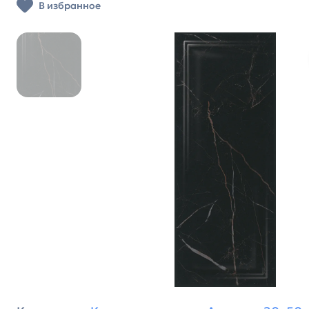
В избранное