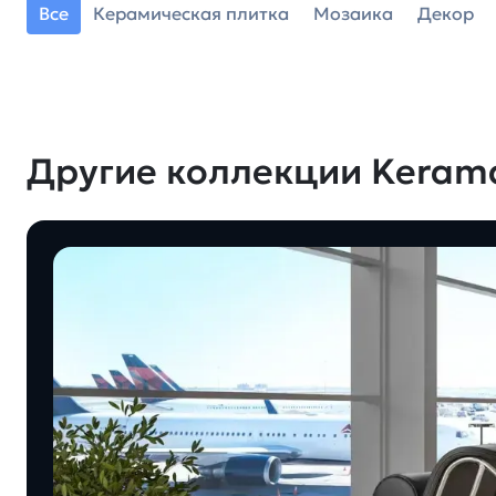
Все
Керамическая плитка
Мозаика
Декор
Другие коллекции Keram