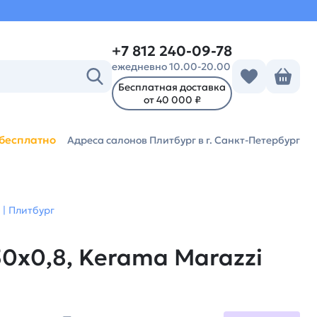
+7 812 240-09-78
ежедневно 10.00-20.00
Бесплатная доставка
от 40 000 ₽
бесплатно
Адреса салонов Плитбург
в г. Санкт-Петербург
| Плитбург
0x0,8, Kerama Marazzi