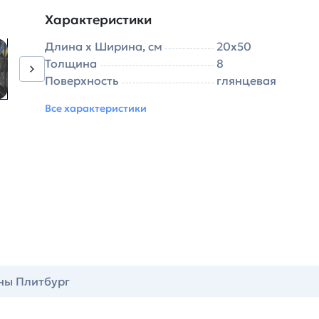
Характеристики
Длина х Ширина, см
20х50
Толщина
8
Поверхность
глянцевая
Все характеристики
ны Плитбург