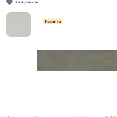
В избранное
Новинка