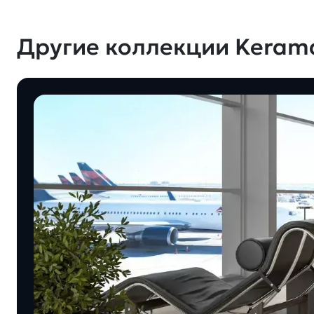
Другие коллекции Keram