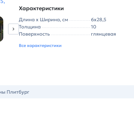
5,
Характеристики
Длина х Ширина, см
6х28,5
Толщина
10
Поверхность
глянцевая
Все характеристики
ны Плитбург