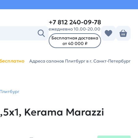
+7 812 240-09-78
ежедневно 10.00-20.00
Бесплатная доставка
от 40 000 ₽
бесплатно
Адреса салонов Плитбург
в г. Санкт-Петербург
 Плитбург
5x1, Kerama Marazzi