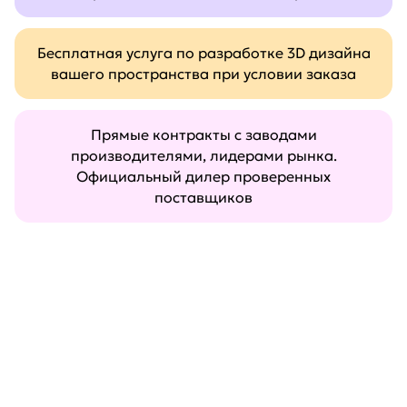
Бесплатная услуга по разработке 3D дизайна
вашего пространства при условии заказа
Прямые контракты с заводами
производителями, лидерами рынка.
Официальный дилер проверенных
поставщиков