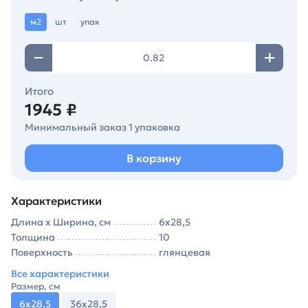
м2
шт
упак
Итого
1945 ₽
Минимальный заказ 1 упаковка
В корзину
Характеристики
Длина х Ширина, см
6х28,5
Толщина
10
Поверхность
глянцевая
Все характеристики
Размер, см
6х28,5
36х28,5