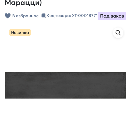
Марацци)
Под заказ
Код товара: УТ-00018771
В избранное
Новинка