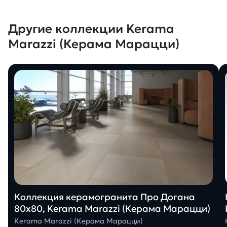
Другие коллекции Kerama
Marazzi (Керама Марацци)
Коллекция керамогранита Про Догана
80х80, Kerama Marazzi (Керама Марацци)
Kerama Marazzi (Керама Марацци)