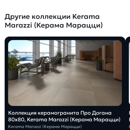
Другие коллекции Kerama
Marazzi (Керама Марацци)
Коллекция керамогранита Про Догана
80х80, Kerama Marazzi (Керама Марацци)
Kerama Marazzi (Керама Марацци)