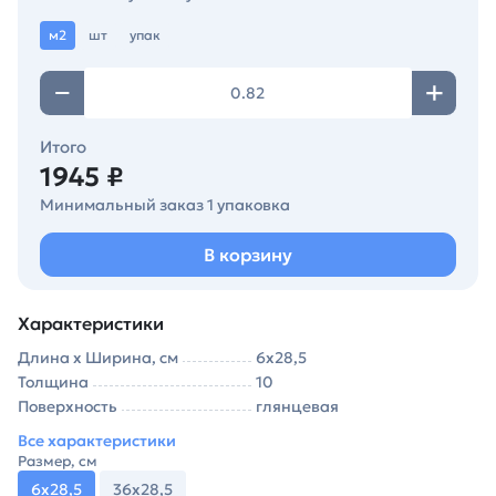
м2
шт
упак
Итого
1945 ₽
Минимальный заказ 1 упаковка
В корзину
Характеристики
Длина х Ширина, см
6х28,5
Толщина
10
Поверхность
глянцевая
Все характеристики
Размер, см
6х28,5
36х28,5