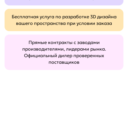
Бесплатная услуга по разработке 3D дизайна
вашего пространства при условии заказа
Прямые контракты с заводами
производителями, лидерами рынка.
Официальный дилер проверенных
поставщиков