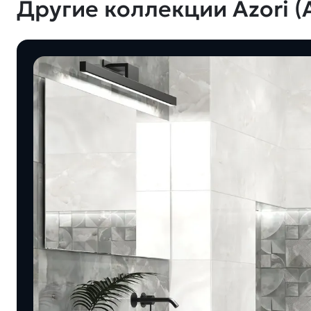
Другие коллекции Azori (