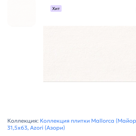
Хит
Коллекция:
Коллекция плитки Mallorca (Майор
31,5х63, Azori (Азори)