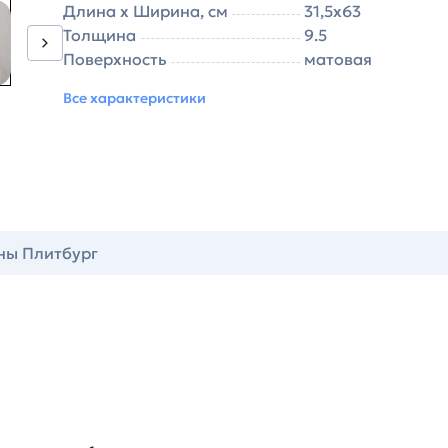
Длина х Ширина, см
31,5х63
Толщина
9.5
Поверхность
матовая
Все характеристики
ны Плитбург