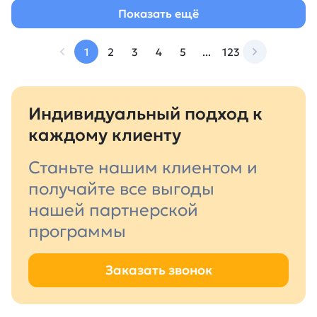
Показать ещё
1
2
3
4
5
...
123
Индивидуальный подход к
каждому клиенту
Станьте нашим клиентом и
получайте все выгоды
нашей партнерской
программы
Заказать звонок