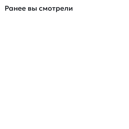
Ранее вы смотрели