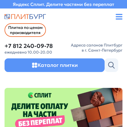
Яндекс Сплит. Делите частями без переплат
Плитка по ценам
производителя
+7 812 240-09-78
Адреса салонов Плитбург
в г. Санкт-Петербург
ежедневно 10.00-20.00
Каталог плитки