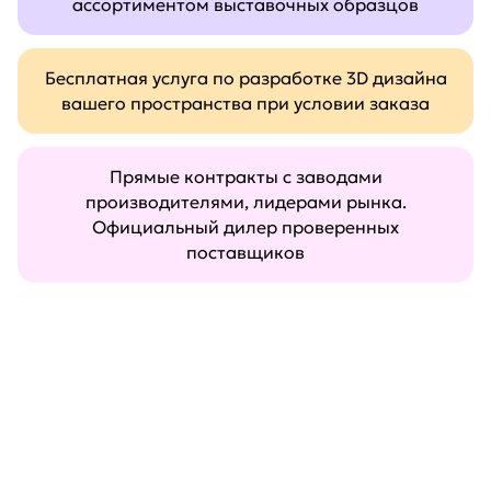
ассортиментом выставочных образцов
Бесплатная услуга по разработке 3D дизайна
вашего пространства при условии заказа
Прямые контракты с заводами
производителями, лидерами рынка.
Официальный дилер проверенных
поставщиков