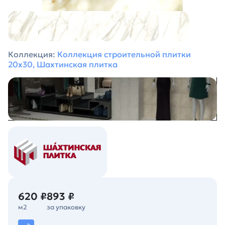
Коллекция:
Коллекция строительной плитки
20х30, Шахтинская плитка
620 ₽
893 ₽
м2
за упаковку