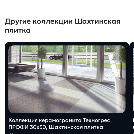
Другие коллекции Шахтинская
плитка
Коллекция керамогранита Техногрес
ПРОФИ 30х30, Шахтинская плитка