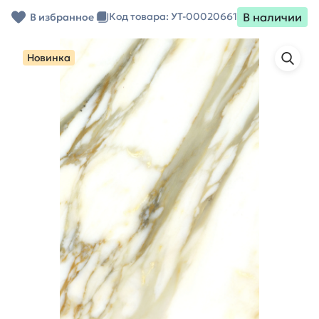
В наличии
Код товара: УТ-00020661
В избранное
Новинка