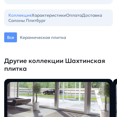
Коллекция
Характеристики
Оплата
Доставка
Салоны Плитбург
Все
Керамическая плитка
Другие коллекции Шахтинская
плитка