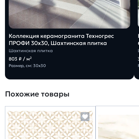
Коллекция керамогранита Техногрес
ПРОФИ 30х30, Шахтинская плитка
Шахтинская плитка
803 ₽ / м²
Размер, см: 30х30
Похожие товары