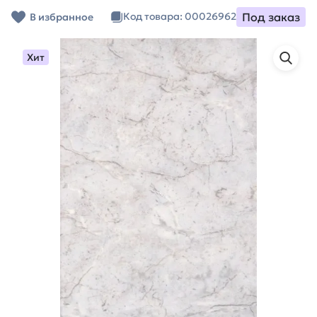
Под заказ
Код товара: 00026962
В избранное
Хит