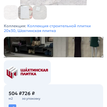
Коллекция:
Коллекция строительной плитки
20х30, Шахтинская плитка
504 ₽
726 ₽
м2
за упаковку