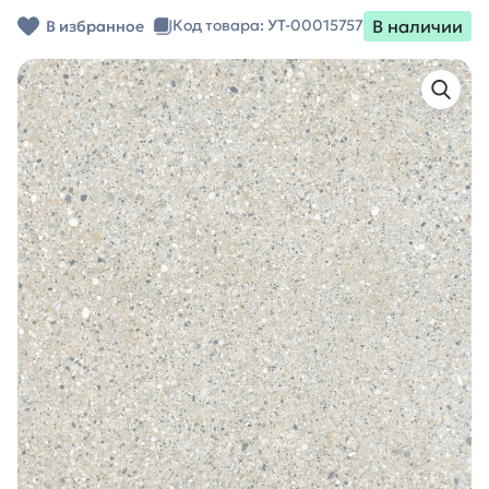
В наличии
Код товара: УТ-00015757
В избранное