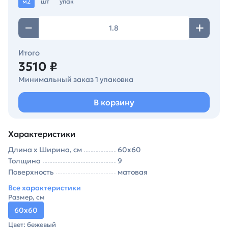
м2
шт
упак
Итого
3510 ₽
Минимальный заказ 1 упаковка
В корзину
Характеристики
Длина х Ширина, см
60х60
Толщина
9
Поверхность
матовая
Все характеристики
Размер, см
60х60
Цвет: бежевый