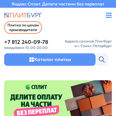
Яндекс Сплит. Делите частями без переплат
Плитка по ценам
производителя
+7 812 240-09-78
Адреса салонов Плитбург
в г. Санкт-Петербург
ежедневно 10.00-20.00
Каталог плитки