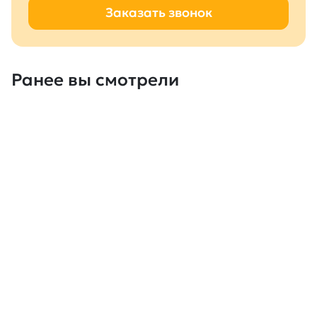
Заказать звонок
Ранее вы смотрели