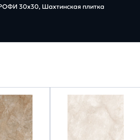
ПРОФИ 30х30, Шахтинская плитка