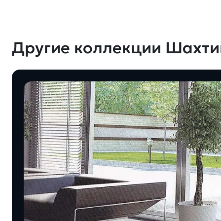
Другие коллекции Шахти