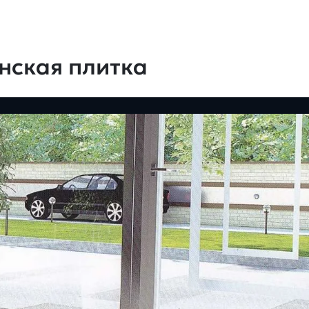
нская плитка