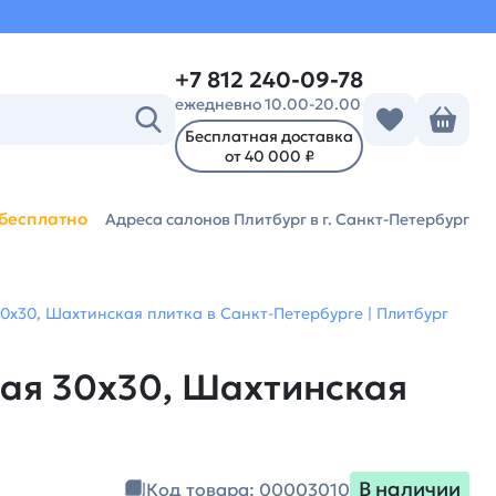
+7 812 240-09-78
ежедневно 10.00-20.00
Бесплатная доставка
от 40 000 ₽
бесплатно
Адреса салонов Плитбург
в г. Санкт-Петербург
0х30, Шахтинская плитка в Санкт-Петербурге | Плитбург
вая 30х30, Шахтинская
В наличии
Код товара: 00003010