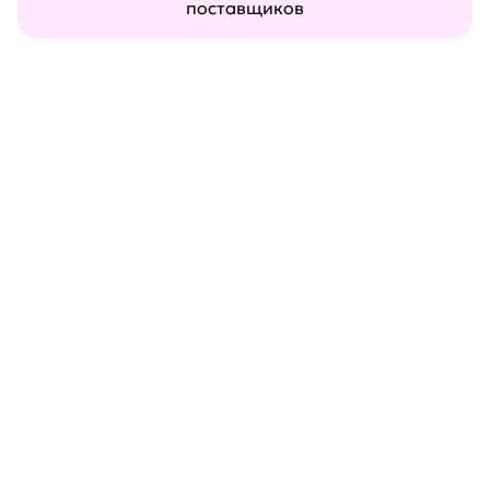
поставщиков