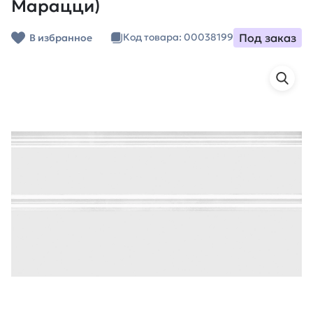
Марацци)
Под заказ
Код товара: 00038199
В избранное