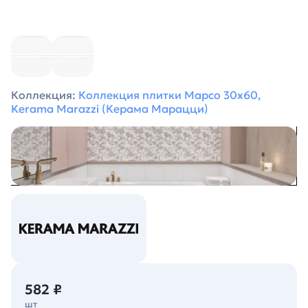
Коллекция:
Коллекция плитки Марсо 30х60,
Kerama Marazzi (Керама Марацци)
582 ₽
шт