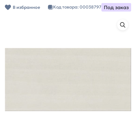
Под заказ
Код товара: 00038797
В избранное