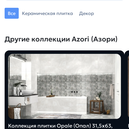
Все
Керамическая плитка
Декор
Другие коллекции Azori (Азори)
Коллекция плитки Opale (Опал) 31,5х63,