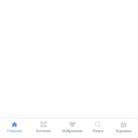
Главная
Каталог
Избранное
Поиск
Корзина