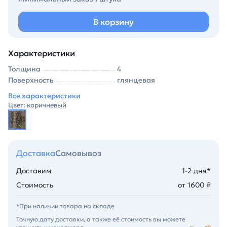
В корзину
Характеристики
Толщина
4
Поверхность
глянцевая
Все характеристики
Цвет: коричневый
Доставка
Самовывоз
Доставим
1-2 дня*
Стоимость
от 1600 ₽
*При наличии товара на складе
Точную дату доставки, а также её стоимость вы можете