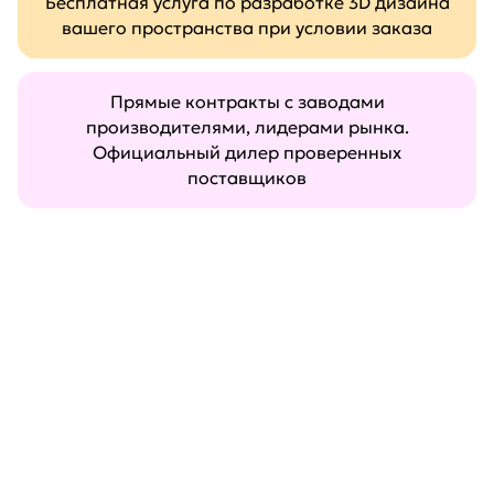
Бесплатная услуга по разработке 3D дизайна
вашего пространства при условии заказа
Прямые контракты с заводами
производителями, лидерами рынка.
Официальный дилер проверенных
поставщиков